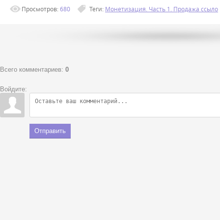
Просмотров
:
680
Теги
:
Монетизация. Часть 1. Продажа ссыло
Всего комментариев
:
0
Войдите:
Отправить