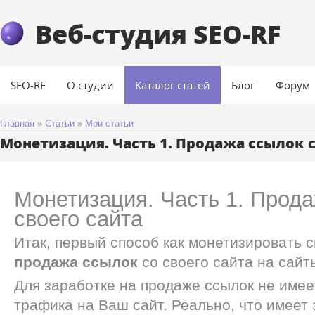
Веб-студия SEO-RF
SEO-RF
О студии
Каталог статей
Блог
Форум
Главная
»
Статьи
»
Мои статьи
Монетизация. Часть 1. Продажа ссылок с
Монетизация. Часть 1. Прода
своего сайта
Итак, первый способ как монетизировать 
продажа ссылок
со своего сайта на сайт
Для заработке на продаже ссылок не имее
трафика на Ваш сайт. Реально, что имеет 