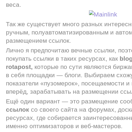
веса.
Так же существует много разных интерес
ручным, полуавтоматизированным и авто
размещением ссылок.
Лично я предпочитаю вечные ссылки, поэт
покупать ссылки в таких ресурсах, как
blo
rotapost,
которые по сути являются биржа
в себя площадки — блоги. Выбираем схож
показатели «пузомерок», посещаемости и
вперёд, зарабатывать на размещении ссы
Ещё один вариант — это размещение со
ссылок
со своего сайта на форумах, доск
ресурсах, где собирается заинтересованн
именно оптимизаторов и веб-мастеров.