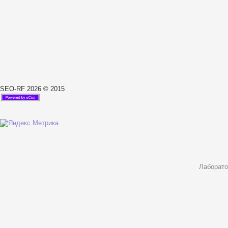
SEO-RF 2026 © 2015
Лаборато