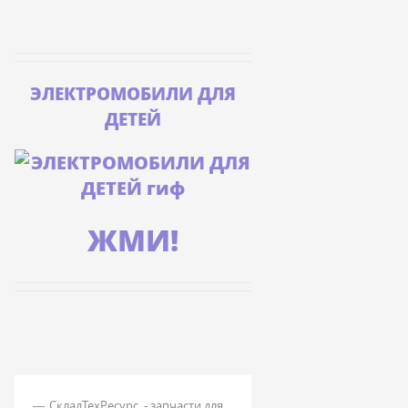
ЭЛЕКТРОМОБИЛИ ДЛЯ
ДЕТЕЙ
ЖМИ!
СкладТехРесурс - запчасти для