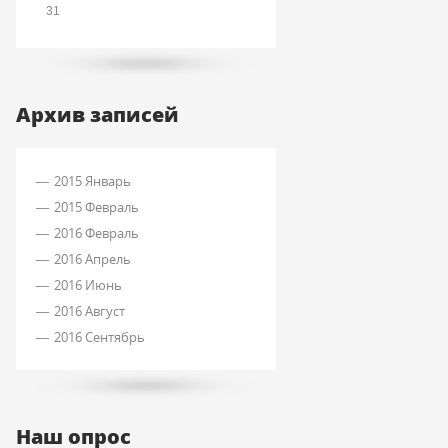
31
Архив записей
2015 Январь
2015 Февраль
2016 Февраль
2016 Апрель
2016 Июнь
2016 Август
2016 Сентябрь
Наш опрос