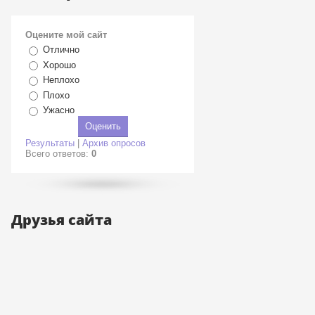
Оцените мой сайт
Отлично
Хорошо
Неплохо
Плохо
Ужасно
Результаты
|
Архив опросов
Всего ответов:
0
Друзья сайта