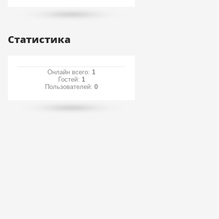
Статистика
Онлайн всего:
1
Гостей:
1
Пользователей:
0