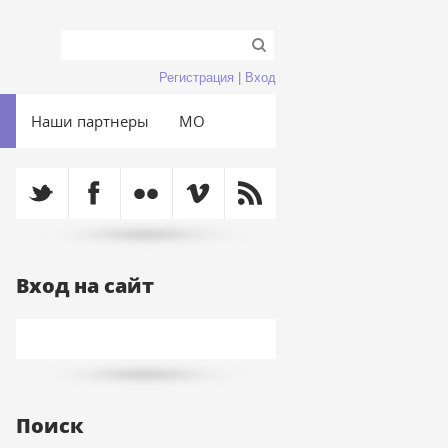
Регистрация
|
Вход
ь
Наши партнеры
МО
Вход на сайт
Поиск