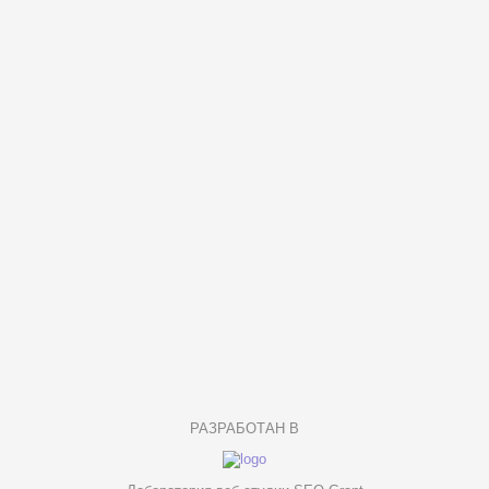
РАЗРАБОТАН В