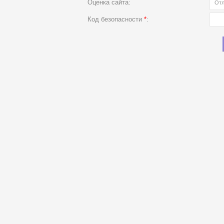
Оценка сайта:
Код безопасности
*
: