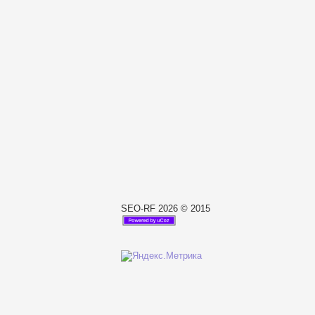
SEO-RF 2026 © 2015