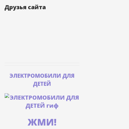
Друзья сайта
ЭЛЕКТРОМОБИЛИ ДЛЯ
ДЕТЕЙ
ЖМИ!