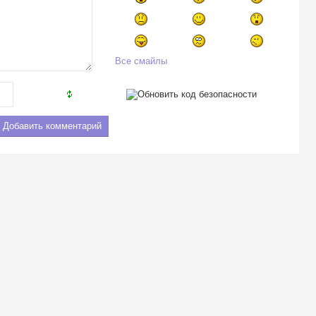
Все смайлы