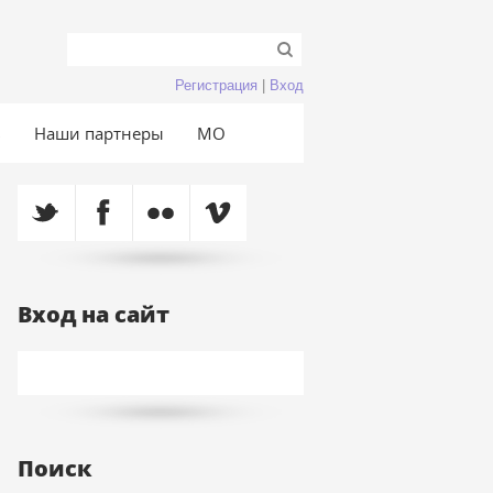
Регистрация
|
Вход
ь
Наши партнеры
МО
Вход на сайт
Поиск