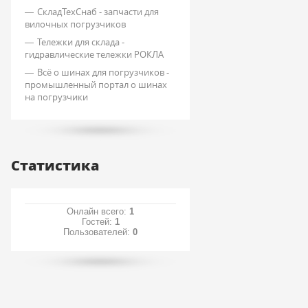
СкладТехСнаб - запчасти для
вилочных погрузчиков
Тележки для склада -
гидравлические тележки РОКЛА
Всё о шинах для погрузчиков -
промышленный портал о шинах
на погрузчики
Статистика
Онлайн всего:
1
Гостей:
1
Пользователей:
0