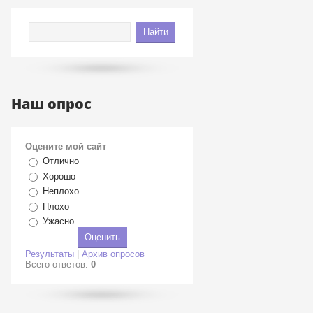
Наш опрос
Оцените мой сайт
Отлично
Хорошо
Неплохо
Плохо
Ужасно
Результаты
|
Архив опросов
Всего ответов:
0